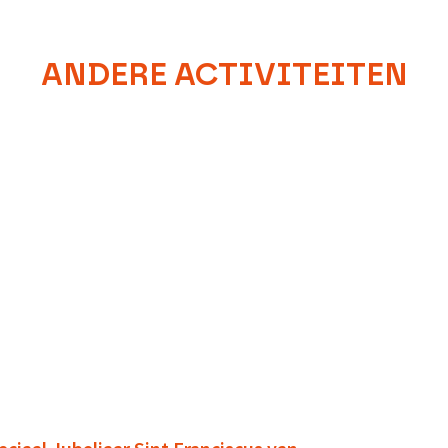
ANDERE ACTIVITEITEN