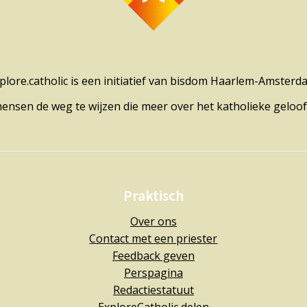
plore.catholic is een initiatief van bisdom Haarlem-Amsterd
mensen de weg te wijzen die meer over het katholieke geloof
Praktisch
Over ons
Contact met een priester
Feedback geven
Perspagina
Redactiestatuut