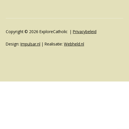
Copyright © 2026 ExploreCatholic |
Privacybeleid
Design:
Impulsar.nl
| Realisatie:
Webheld.nl