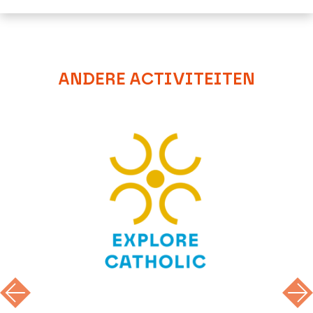
ANDERE ACTIVITEITEN