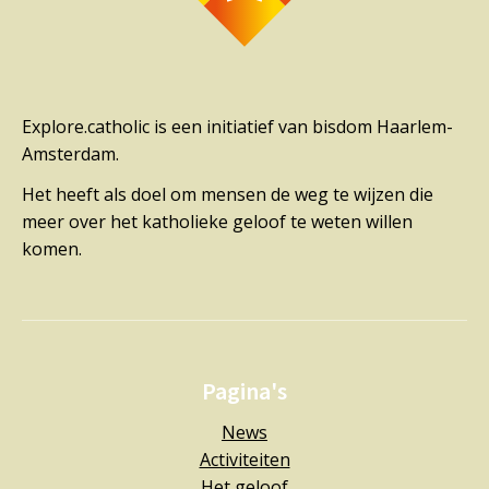
Explore.catholic is een initiatief van bisdom Haarlem-
Amsterdam.
Het heeft als doel om mensen de weg te wijzen die
meer over het katholieke geloof te weten willen
komen.
Pagina's
News
Activiteiten
Het geloof