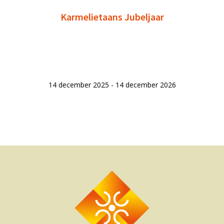
Karmelietaans Jubeljaar
14 december 2025 - 14 december 2026