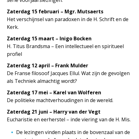
serie voorjaarslezingen:
Zaterdag 15 februari – Mgr. Mutsaerts
Het verschijnsel van paradoxen in de H. Schrift en de
Kerk.
Zaterdag 15 maart – Inigo Bocken
H. Titus Brandsma – Een intellectueel en spiritueel
profiel
Zaterdag 12 april – Frank Mulder
De Franse filosoof Jacques Ellul. Wat zijn de gevolgen
als Techniek almachtig wordt?
Zaterdag 17 mei – Karel van Wolferen
De politieke machtverhoudingen in de wereld.
Zaterdag 21 juni – Harry van der Vegt
Eucharistie en eerherstel – inde viering van de H. Mis.
De lezingen vinden plaats in de bovenzaal van de