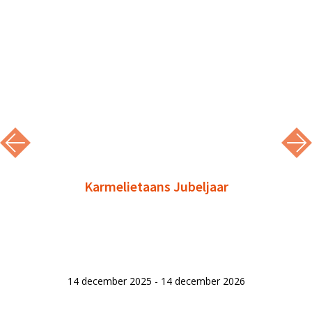
Karmelietaans Jubeljaar
14 december 2025 - 14 december 2026