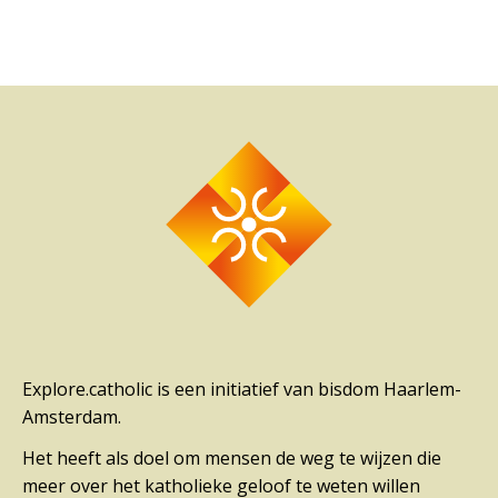
Explore.catholic is een initiatief van bisdom Haarlem-
Amsterdam.
Het heeft als doel om mensen de weg te wijzen die
meer over het katholieke geloof te weten willen