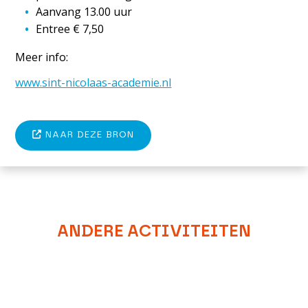
Aanvang 13.00 uur
Entree € 7,50
Meer info:
www.sint-nicolaas-academie.nl
NAAR DEZE BRON
ANDERE ACTIVITEITEN