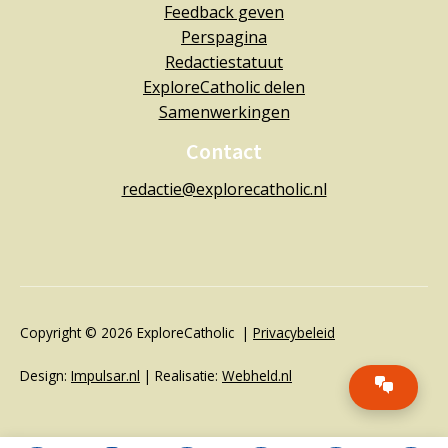
Feedback geven
Perspagina
Redactiestatuut
ExploreCatholic delen
Samenwerkingen
Contact
redactie@explorecatholic.nl
Copyright © 2026 ExploreCatholic |
Privacybeleid
Design:
Impulsar.nl
| Realisatie:
Webheld.nl