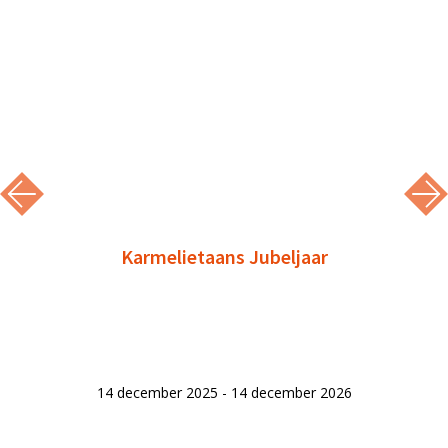
Karmelietaans Jubeljaar
14 december 2025 - 14 december 2026