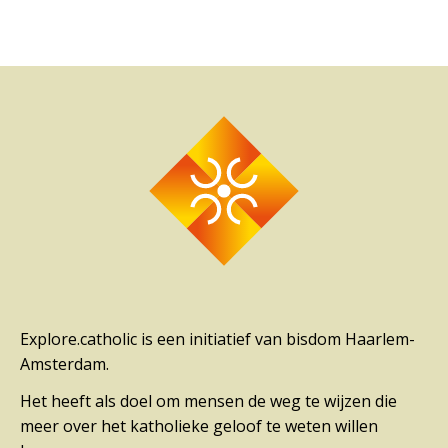
Explore.catholic is een initiatief van bisdom Haarlem-
Amsterdam.
Het heeft als doel om mensen de weg te wijzen die
meer over het katholieke geloof te weten willen