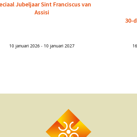
eciaal Jubeljaar Sint Franciscus van
Assisi
30-d
10 januari 2026 - 10 januari 2027
16