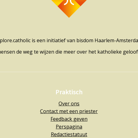
plore.catholic is een initiatief van bisdom Haarlem-Amsterd
mensen de weg te wijzen die meer over het katholieke geloof
Praktisch
Over ons
Contact met een priester
Feedback geven
Perspagina
Redactiestatuut