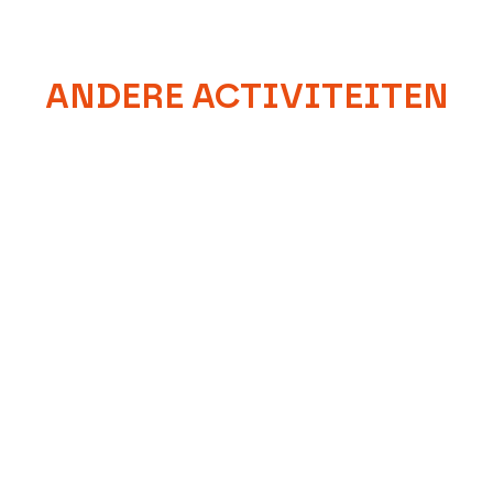
ANDERE ACTIVITEITEN