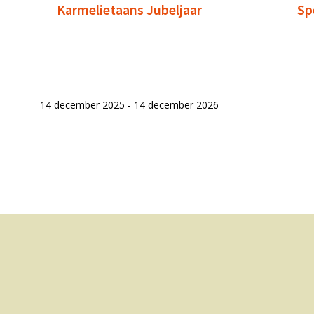
Karmelietaans Jubeljaar
Sp
14 december 2025 - 14 december 2026