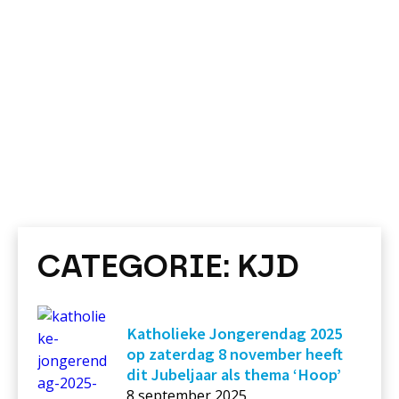
CATEGORIE:
KJD
Katholieke Jongerendag 2025
op zaterdag 8 november heeft
dit Jubeljaar als thema ‘Hoop’
8 september 2025