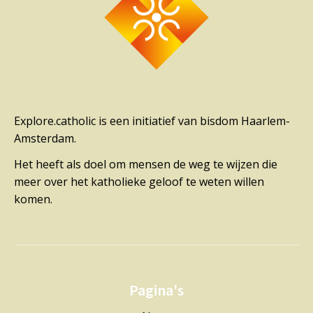
Explore.catholic is een initiatief van bisdom Haarlem-
Amsterdam.
Het heeft als doel om mensen de weg te wijzen die
meer over het katholieke geloof te weten willen
komen.
Pagina's