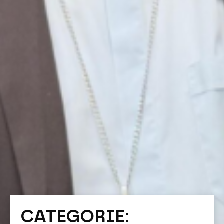
CATEGORIE: