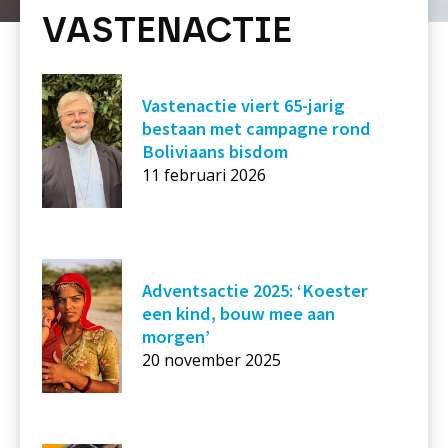
VASTENACTIE
Vastenactie viert 65-jarig
bestaan met campagne rond
Boliviaans bisdom
11 februari 2026
Adventsactie 2025: ‘Koester
een kind, bouw mee aan
morgen’
20 november 2025