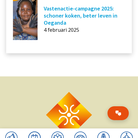
Vastenactie-campagne 2025:
schoner koken, beter leven in
Oeganda
4 februari 2025