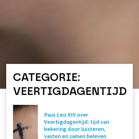
CATEGORIE:
VEERTIGDAGENTIJD
Paus Leo XIV over
Veertigdagentijd: tijd van
bekering door luisteren,
vasten en samen beleven