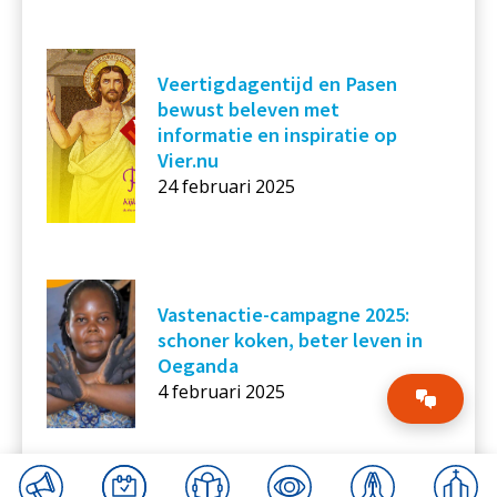
Veertigdagentijd en Pasen
bewust beleven met
informatie en inspiratie op
Vier.nu
24 februari 2025
Vastenactie-campagne 2025:
schoner koken, beter leven in
Oeganda
4 februari 2025