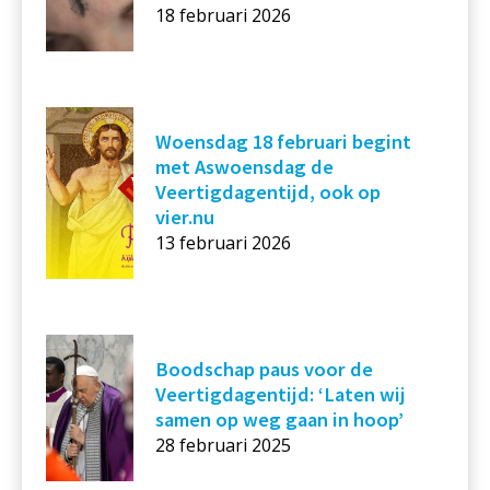
18 februari 2026
Woensdag 18 februari begint
met Aswoensdag de
Veertigdagentijd, ook op
vier.nu
13 februari 2026
Boodschap paus voor de
Veertigdagentijd: ‘Laten wij
samen op weg gaan in hoop’
28 februari 2025