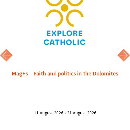
Mag+s – Faith and politics in the Dolomites
11 August 2026 - 21 August 2026