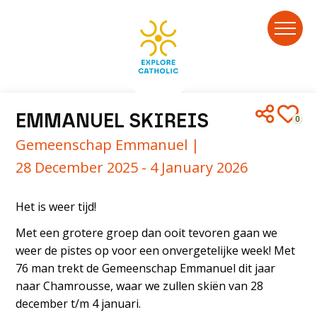
EMMANUEL SKIREIS
0
Gemeenschap Emmanuel |
28 December 2025 - 4 January 2026
Het is weer tijd!
Met een grotere groep dan ooit tevoren gaan we
weer de pistes op voor een onvergetelijke week! Met
76 man trekt de Gemeenschap Emmanuel dit jaar
naar Chamrousse, waar we zullen skiën van 28
december t/m 4 januari.