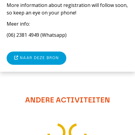
More information about registration will follow soon,
so keep an eye on your phone!
Meer info:
(06) 2381 4949 (Whatsapp)
NAAR DEZE BRON
ANDERE ACTIVITEITEN