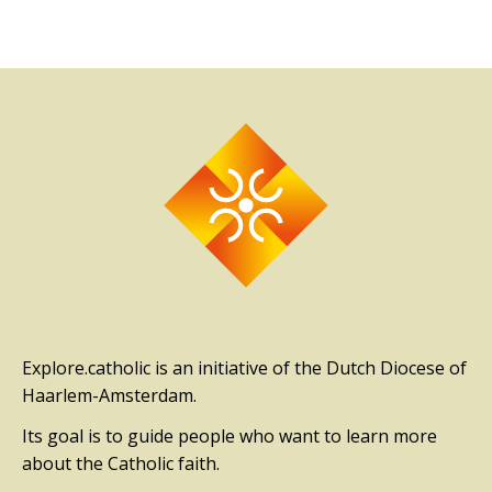
Explore.catholic is an initiative of the Dutch Diocese of
Haarlem-Amsterdam.
Its goal is to guide people who want to learn more
about the Catholic faith.