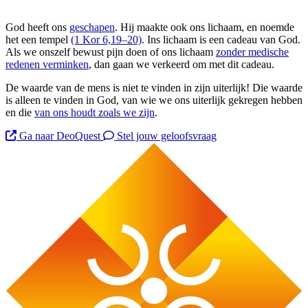
God heeft ons
geschapen
. Hij maakte ook ons lichaam, en noemde
het een tempel
(1 Kor 6,19–20)
. Ins lichaam is een cadeau van God.
Als we onszelf bewust pijn doen of ons lichaam
zonder medische
redenen verminken
, dan gaan we verkeerd om met dit cadeau.
De waarde van de mens is niet te vinden in zijn uiterlijk! Die waarde
is alleen te vinden in God, van wie we ons uiterlijk gekregen hebben
en die
van ons houdt zoals we zijn
.
Ga naar DeoQuest
Stel jouw geloofsvraag