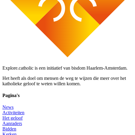
Explore.catholic is een initiatief van bisdom Haarlem-Amsterdam.
Het heeft als doel om mensen de weg te wijzen die meer over het
katholieke geloof te weten willen komen.
Pagina's
News
Activiteiten
Het geloof
Aanraders
Bidden
Kerken