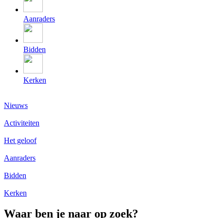
Aanraders
Bidden
Kerken
Nieuws
Activiteiten
Het geloof
Aanraders
Bidden
Kerken
Waar ben je naar op zoek?