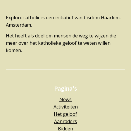
Explore.catholic is een initiatief van bisdom Haarlem-
Amsterdam.
Het heeft als doel om mensen de weg te wijzen die
meer over het katholieke geloof te weten willen
komen.
Pagina's
News
Activiteiten
Het geloof
Aanraders
Bidden