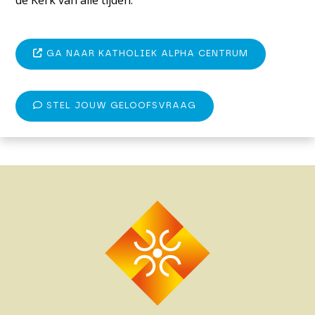
GA NAAR KATHOLIEK ALPHA CENTRUM
STEL JOUW GELOOFSVRAAG