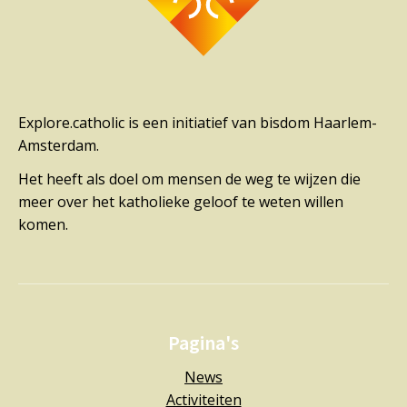
Explore.catholic is een initiatief van bisdom Haarlem-
Amsterdam.
Het heeft als doel om mensen de weg te wijzen die
meer over het katholieke geloof te weten willen
komen.
Pagina's
News
Activiteiten