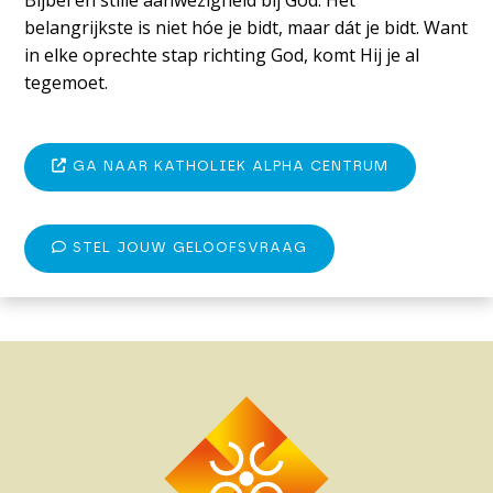
belangrijkste is niet hóe je bidt, maar dát je bidt. Want
in elke oprechte stap richting God, komt Hij je al
tegemoet.
GA NAAR KATHOLIEK ALPHA CENTRUM
STEL JOUW GELOOFSVRAAG