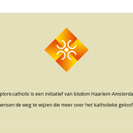
plore.catholic is een initiatief van bisdom Haarlem-Amsterd
mensen de weg te wijzen die meer over het katholieke geloof