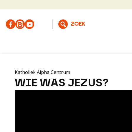
Katholiek Alpha Centrum
WIE WAS JEZUS?