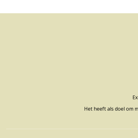
Ex
Het heeft als doel om 