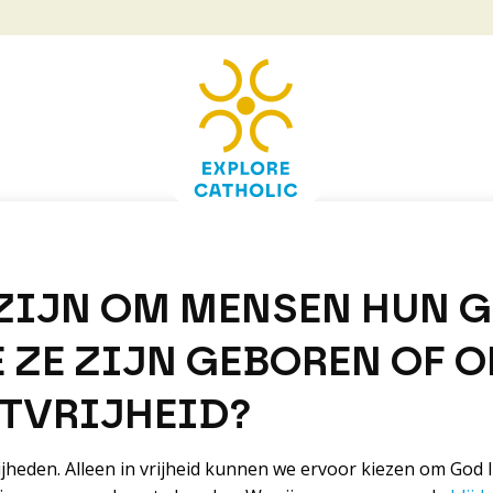
 ZIJN OM MENSEN HUN G
ZE ZIJN GEBOREN OF O
TVRIJHEID?
rijheden. Alleen in vrijheid kunnen we ervoor kiezen om God 