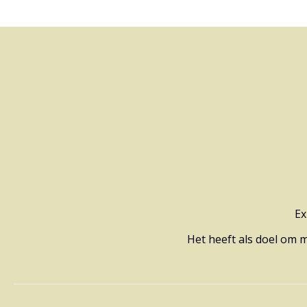
Ex
Het heeft als doel om 