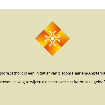
plore.catholic is een initiatief van bisdom Haarlem-Amsterd
mensen de weg te wijzen die meer over het katholieke geloof