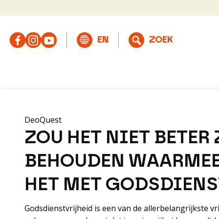
DeoQuest
ZOU HET NIET BETER
BEHOUDEN WAARMEE 
HET MET GODSDIENS
Godsdienstvrijheid is een van de allerbelangrijkste v