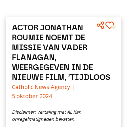
ACTOR JONATHAN
0
ROUMIE NOEMT DE
MISSIE VAN VADER
FLANAGAN,
WEERGEGEVEN IN DE
NIEUWE FILM, ’TIJDLOOS
Catholic News Agency |
5 oktober 2024
Disclaimer: Vertaling met AI. Kan
onregelmatigheden bevatten.