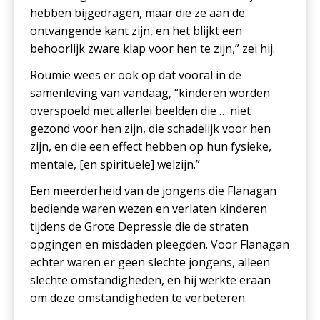
hebben bijgedragen, maar die ze aan de
ontvangende kant zijn, en het blijkt een
behoorlijk zware klap voor hen te zijn,” zei hij.
Roumie wees er ook op dat vooral in de
samenleving van vandaag, “kinderen worden
overspoeld met allerlei beelden die … niet
gezond voor hen zijn, die schadelijk voor hen
zijn, en die een effect hebben op hun fysieke,
mentale, [en spirituele] welzijn.”
Een meerderheid van de jongens die Flanagan
bediende waren wezen en verlaten kinderen
tijdens de Grote Depressie die de straten
opgingen en misdaden pleegden. Voor Flanagan
echter waren er geen slechte jongens, alleen
slechte omstandigheden, en hij werkte eraan
om deze omstandigheden te verbeteren.