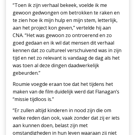
“Toen ik zijn verhaal bekeek, voelde ik me
gewoon gedwongen om betrokken te raken en
te zien hoe ik mijn hulp en mijn stem, letterlijk,
aan het project kon geven,” vertelde hij aan
CNA. “Het was gewoon zo ontroerend en zo
goed gedaan en ik wil dat mensen dit verhaal
kennen dat zo cultureel verschuivend was in zijn
tijd en net zo relevant is vandaag de dag als het
was toen al deze dingen daadwerkelijk
gebeurden.”
Roumie voegde eraan toe dat het tijdens het
maken van de film duidelijk werd dat Flanagan’s
“missie tijdloos is.”
“Er zullen altijd kinderen in nood zijn die om
welke reden dan ook, vaak zonder dat zij er iets
aan kunnen doen, belast zijn met
omstandigheden in hun leven waaraan zij niet