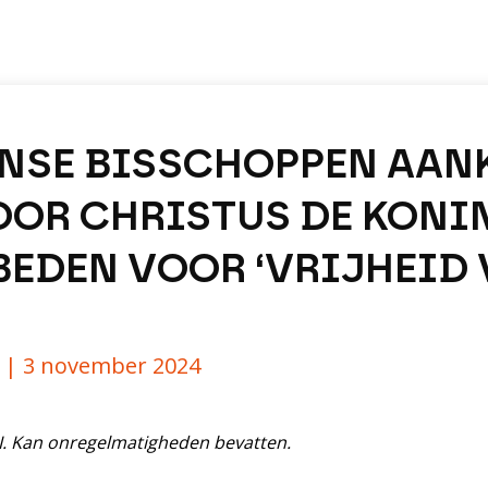
NSE BISSCHOPPEN AAN
OR CHRISTUS DE KONI
BEDEN VOOR ‘VRIJHEID 
y |
3 november 2024
AI. Kan onregelmatigheden bevatten.