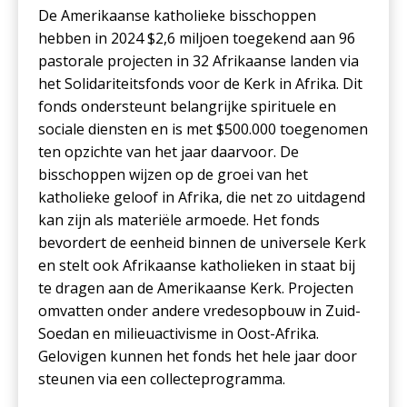
De Amerikaanse katholieke bisschoppen
hebben in 2024 $2,6 miljoen toegekend aan 96
pastorale projecten in 32 Afrikaanse landen via
het Solidariteitsfonds voor de Kerk in Afrika. Dit
fonds ondersteunt belangrijke spirituele en
sociale diensten en is met $500.000 toegenomen
ten opzichte van het jaar daarvoor. De
bisschoppen wijzen op de groei van het
katholieke geloof in Afrika, die net zo uitdagend
kan zijn als materiële armoede. Het fonds
bevordert de eenheid binnen de universele Kerk
en stelt ook Afrikaanse katholieken in staat bij
te dragen aan de Amerikaanse Kerk. Projecten
omvatten onder andere vredesopbouw in Zuid-
Soedan en milieuactivisme in Oost-Afrika.
Gelovigen kunnen het fonds het hele jaar door
steunen via een collecteprogramma.