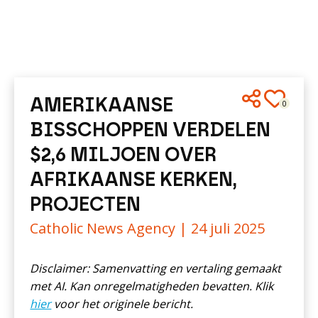
AMERIKAANSE
0
BISSCHOPPEN VERDELEN
$2,6 MILJOEN OVER
AFRIKAANSE KERKEN,
PROJECTEN
Catholic News Agency |
24 juli 2025
Disclaimer: Samenvatting en vertaling gemaakt
met AI. Kan onregelmatigheden bevatten. Klik
hier
voor het originele bericht.