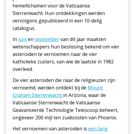
hemellichamen voor de Vaticaanse
Sterrenwacht. Hun ontdekkingen werden
vervolgens gepubliceerd in een 10-delig
catalogus.
In
juni
en
september
van dit jaar maakten
wetenschappers hun beslissing bekend om vier
asteroïden te vernoemen naar de vier
katholieke zusters, van wie de laatste in 1982
overleed.
De vier asteroïden die naar de religieuzen zijn
vernoemd, werden ontdekt bij de
Mount
Graham Sterrenwacht
in Arizona, waar de
Vaticaanse Sterrenwacht de Vaticaanse
Geavanceerde Technologie Telescoop beheert,
ongeveer 200 mijl ten zuidoosten van Phoenix.
Het vernoemen van asteroïden is
een lang