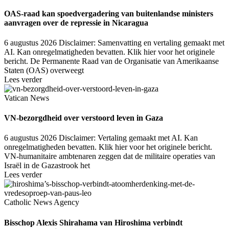
OAS-raad kan spoedvergadering van buitenlandse ministers
aanvragen over de repressie in Nicaragua
6 augustus 2026
Disclaimer: Samenvatting en vertaling gemaakt met
AI. Kan onregelmatigheden bevatten. Klik hier voor het originele
bericht. De Permanente Raad van de Organisatie van Amerikaanse
Staten (OAS) overweegt
Lees verder
Vatican News
VN-bezorgdheid over verstoord leven in Gaza
6 augustus 2026
Disclaimer: Vertaling gemaakt met AI. Kan
onregelmatigheden bevatten. Klik hier voor het originele bericht.
VN-humanitaire ambtenaren zeggen dat de militaire operaties van
Israël in de Gazastrook het
Lees verder
Catholic News Agency
Bisschop Alexis Shirahama van Hiroshima verbindt