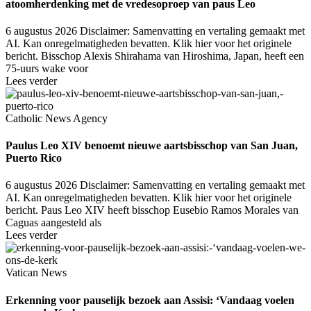
atoomherdenking met de vredesoproep van paus Leo
6 augustus 2026
Disclaimer: Samenvatting en vertaling gemaakt met
AI. Kan onregelmatigheden bevatten. Klik hier voor het originele
bericht. Bisschop Alexis Shirahama van Hiroshima, Japan, heeft een
75-uurs wake voor
Lees verder
Catholic News Agency
Paulus Leo XIV benoemt nieuwe aartsbisschop van San Juan,
Puerto Rico
6 augustus 2026
Disclaimer: Samenvatting en vertaling gemaakt met
AI. Kan onregelmatigheden bevatten. Klik hier voor het originele
bericht. Paus Leo XIV heeft bisschop Eusebio Ramos Morales van
Caguas aangesteld als
Lees verder
Vatican News
Erkenning voor pauselijk bezoek aan Assisi: ‘Vandaag voelen