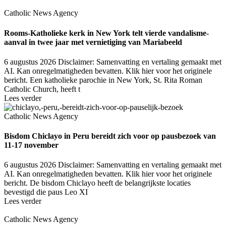
Catholic News Agency
Rooms-Katholieke kerk in New York telt vierde vandalisme-
aanval in twee jaar met vernietiging van Mariabeeld
6 augustus 2026
Disclaimer: Samenvatting en vertaling gemaakt met
AI. Kan onregelmatigheden bevatten. Klik hier voor het originele
bericht. Een katholieke parochie in New York, St. Rita Roman
Catholic Church, heeft t
Lees verder
Catholic News Agency
Bisdom Chiclayo in Peru bereidt zich voor op pausbezoek van
11-17 november
6 augustus 2026
Disclaimer: Samenvatting en vertaling gemaakt met
AI. Kan onregelmatigheden bevatten. Klik hier voor het originele
bericht. De bisdom Chiclayo heeft de belangrijkste locaties
bevestigd die paus Leo XI
Lees verder
Catholic News Agency