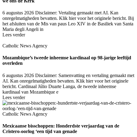
we ons de Kerk
6 augustus 2026
Disclaimer: Vertaling gemaakt met AI. Kan
onregelmatigheden bevatten. Klik hier voor het originele bericht. Bij
het afsluiten van de Mis van paus Leo XIV in de Basiliek van Santa
Maria degli Angeli in
Lees verder
Catholic News Agency
Mozambique’s tweede inheemse kardinaal op 98-jarige leeftijd
overleden
6 augustus 2026
Disclaimer: Samenvatting en vertaling gemaakt met
AI. Kan onregelmatigheden bevatten. Klik hier voor het originele
bericht. Cardinaal Júlio Duarte Langa, de tweede inheemse
kardinaal van Mozambique e
Lees verder
Catholic News Agency
Mexicaanse bisschoppen: Honderdste verjaardag van de
Cristero-oorlog ‘een tijd van genade