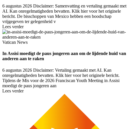
6 augustus 2026
Disclaimer: Samenvatting en vertaling gemaakt met
AI. Kan onregelmatigheden bevatten. Klik hier voor het originele
bericht. De bisschoppen van Mexico hebben een boodschap
vrijgegeven ter gelegenheid v
Lees verder
Vatican News
In Assisi moedigt de paus jongeren aan om de lijdende huid van
anderen aan te raken
6 augustus 2026
Disclaimer: Vertaling gemaakt met AI. Kan
onregelmatigheden bevatten. Klik hier voor het originele bericht.
Tijdens de Mis voor de 2026 Franciscan Youth Meeting in Assisi
moedigt de paus jongeren aan
Lees verder