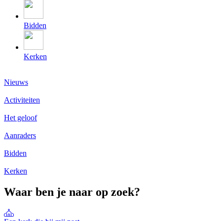
Bidden
Kerken
Nieuws
Activiteiten
Het geloof
Aanraders
Bidden
Kerken
Waar ben je naar op zoek?