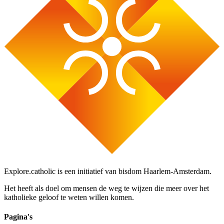
Explore.catholic is een initiatief van bisdom Haarlem-Amsterdam.
Het heeft als doel om mensen de weg te wijzen die meer over het
katholieke geloof te weten willen komen.
Pagina's