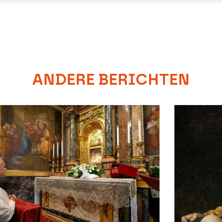
ANDERE BERICHTEN