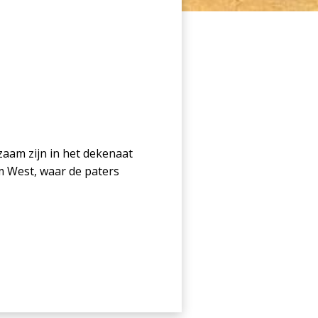
aam zijn in het dekenaat
 West, waar de paters