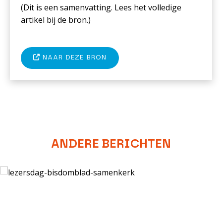
(Dit is een samenvatting. Lees het volledige
artikel bij de bron.)
NAAR DEZE BRON
ANDERE BERICHTEN