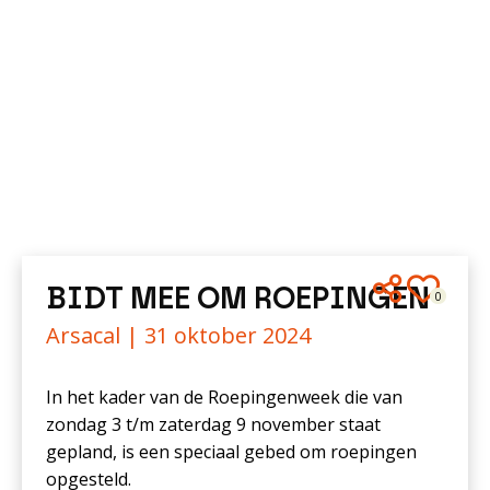
BIDT MEE OM ROEPINGEN
0
Arsacal |
31 oktober 2024
In het kader van de Roepingenweek die van
zondag 3 t/m zaterdag 9 november staat
gepland, is een speciaal gebed om roepingen
opgesteld.