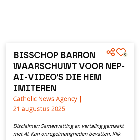
BISSCHOP BARRON
0
WAARSCHUWT VOOR NEP-
AI-VIDEO’S DIE HEM
IMITEREN
Catholic News Agency |
21 augustus 2025
Disclaimer: Samenvatting en vertaling gemaakt
met AI. Kan onregelmatigheden bevatten. Klik