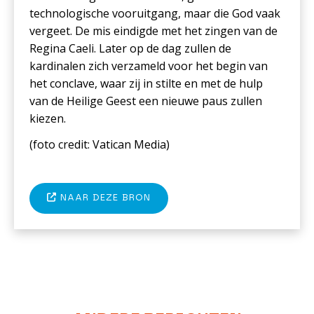
technologische vooruitgang, maar die God vaak
vergeet. De mis eindigde met het zingen van de
Regina Caeli. Later op de dag zullen de
kardinalen zich verzameld voor het begin van
het conclave, waar zij in stilte en met de hulp
van de Heilige Geest een nieuwe paus zullen
kiezen.
(foto credit:
Vatican Media
)
NAAR DEZE BRON