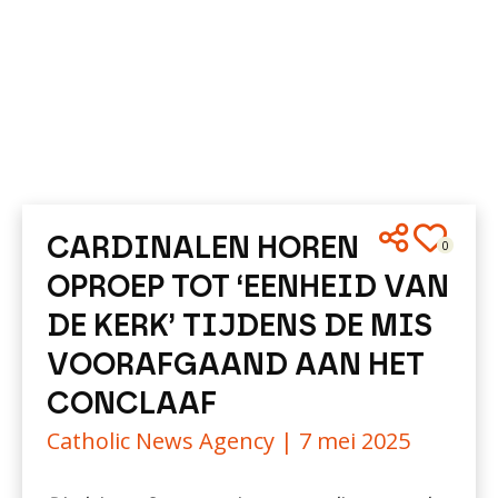
CARDINALEN HOREN
0
OPROEP TOT ‘EENHEID VAN
DE KERK’ TIJDENS DE MIS
VOORAFGAAND AAN HET
CONCLAAF
Catholic News Agency |
7 mei 2025