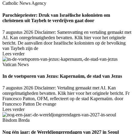
Catholic News Agency
Parochiepriester: Druk van Israëlische kolonisten om
christenen uit Taybeh te verdrijven gaat door
7 augustus 2026
Disclaimer: Samenvatting en vertaling gemaakt met
AI. Kan onregelmatigheden bevatten. Klik hier voor het originele
bericht. De aanvallen door Israëlische kolonisten op de bevolking
van Taybeh zijn de
Lees verder
Vatican News
In de voetsporen van Jezus: Kapernaüm, de stad van Jezus
7 augustus 2026
Disclaimer: Vertaling gemaakt met AI. Kan
onregelmatigheden bevatten. Klik hier voor het originele bericht. Fr
Francesco Patton, OFM, reflecteert op de stad Kapernaüm. door
Francesco Patton De evange
Lees verder
Bisdom Breda
Nog één jaar: de Wereldjongerendagen van 2027 in Seoul