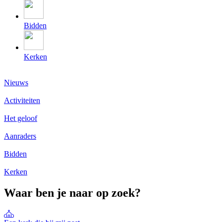
Bidden
Kerken
Nieuws
Activiteiten
Het geloof
Aanraders
Bidden
Kerken
Waar ben je naar op zoek?