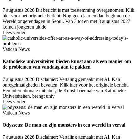
7 augustus 2026
Dit bericht is met toestemming overgenomen. Klik
hier voor het originele bericht. Nog geen jaar en dan beginnen de
Wereldjongerendagen in Seoul. Van 3 tot en met 8 augustus 2027
komen jongeren uit de
Lees verder
Vatican News
Katholieke universiteiten bieden kunst aan als een manier om
de problemen van vandaag aan te pakken
7 augustus 2026
Disclaimer: Vertaling gemaakt met AI. Kan
onregelmatigheden bevatten. Klik hier voor het originele bericht.
Een internationale initiatief, de Kunst Triennale van Katholieke
Universiteiten, brengt univ
Lees verder
Vatican News
Odysseus: De man en zijn monsters in een wereld in verval
7 augustus 2026
Disclaimer: Vertaling gemaakt met AI. Kan