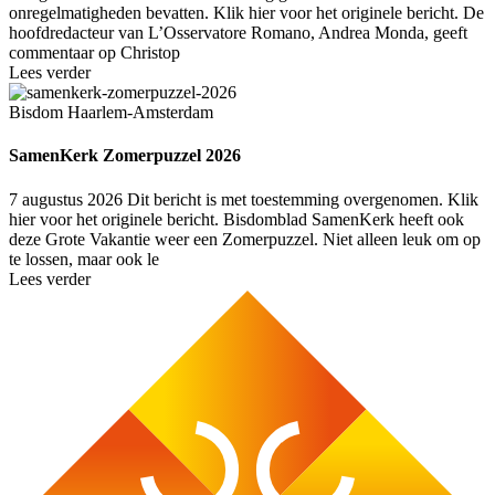
onregelmatigheden bevatten. Klik hier voor het originele bericht. De
hoofdredacteur van L’Osservatore Romano, Andrea Monda, geeft
commentaar op Christop
Lees verder
Bisdom Haarlem-Amsterdam
SamenKerk Zomerpuzzel 2026
7 augustus 2026
Dit bericht is met toestemming overgenomen. Klik
hier voor het originele bericht. Bisdomblad SamenKerk heeft ook
deze Grote Vakantie weer een Zomerpuzzel. Niet alleen leuk om op
te lossen, maar ook le
Lees verder