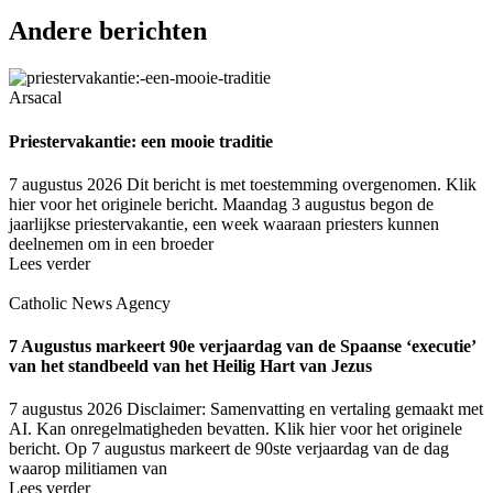
Andere berichten
Arsacal
Priestervakantie: een mooie traditie
7 augustus 2026
Dit bericht is met toestemming overgenomen. Klik
hier voor het originele bericht. Maandag 3 augustus begon de
jaarlijkse priestervakantie, een week waaraan priesters kunnen
deelnemen om in een broeder
Lees verder
Catholic News Agency
7 Augustus markeert 90e verjaardag van de Spaanse ‘executie’
van het standbeeld van het Heilig Hart van Jezus
7 augustus 2026
Disclaimer: Samenvatting en vertaling gemaakt met
AI. Kan onregelmatigheden bevatten. Klik hier voor het originele
bericht. Op 7 augustus markeert de 90ste verjaardag van de dag
waarop militiamen van
Lees verder