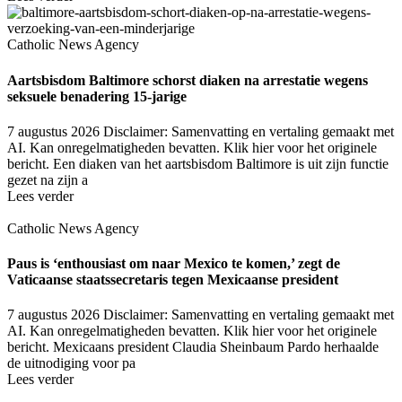
Catholic News Agency
Aartsbisdom Baltimore schorst diaken na arrestatie wegens
seksuele benadering 15-jarige
7 augustus 2026
Disclaimer: Samenvatting en vertaling gemaakt met
AI. Kan onregelmatigheden bevatten. Klik hier voor het originele
bericht. Een diaken van het aartsbisdom Baltimore is uit zijn functie
gezet na zijn a
Lees verder
Catholic News Agency
Paus is ‘enthousiast om naar Mexico te komen,’ zegt de
Vaticaanse staatssecretaris tegen Mexicaanse president
7 augustus 2026
Disclaimer: Samenvatting en vertaling gemaakt met
AI. Kan onregelmatigheden bevatten. Klik hier voor het originele
bericht. Mexicaans president Claudia Sheinbaum Pardo herhaalde
de uitnodiging voor pa
Lees verder