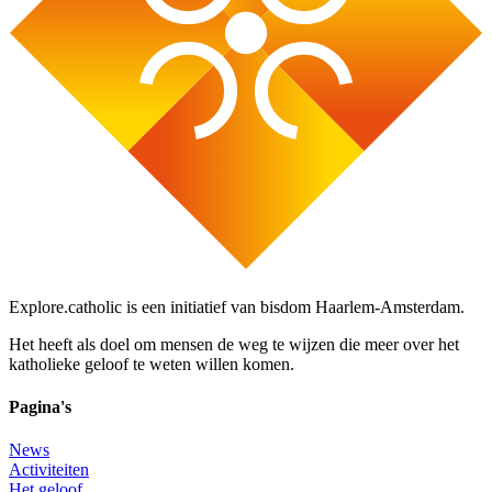
Explore.catholic is een initiatief van bisdom Haarlem-Amsterdam.
Het heeft als doel om mensen de weg te wijzen die meer over het
katholieke geloof te weten willen komen.
Pagina's
News
Activiteiten
Het geloof