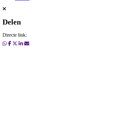
Delen
Directe link: