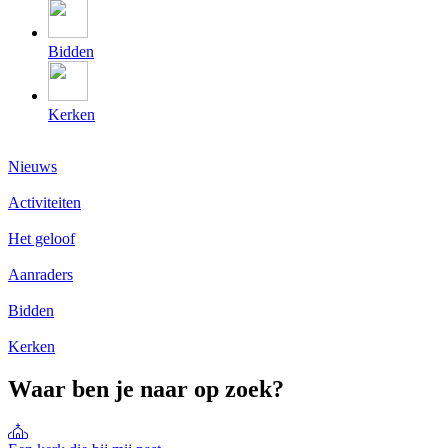
Bidden
Kerken
Nieuws
Activiteiten
Het geloof
Aanraders
Bidden
Kerken
Waar ben je naar op zoek?