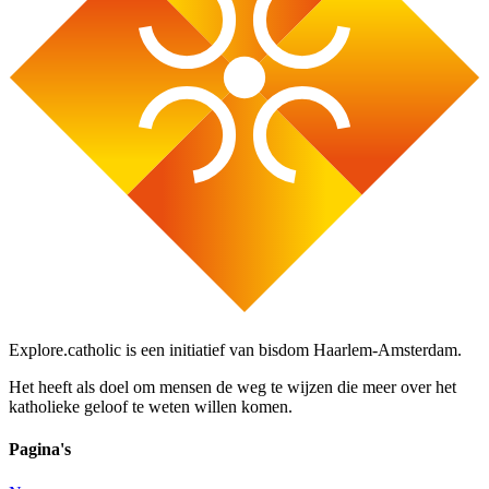
Explore.catholic is een initiatief van bisdom Haarlem-Amsterdam.
Het heeft als doel om mensen de weg te wijzen die meer over het
katholieke geloof te weten willen komen.
Pagina's