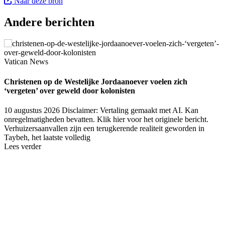
Naar deze bron
Andere berichten
Vatican News
Christenen op de Westelijke Jordaanoever voelen zich
‘vergeten’ over geweld door kolonisten
10 augustus 2026
Disclaimer: Vertaling gemaakt met AI. Kan
onregelmatigheden bevatten. Klik hier voor het originele bericht.
Verhuizersaanvallen zijn een terugkerende realiteit geworden in
Taybeh, het laatste volledig
Lees verder