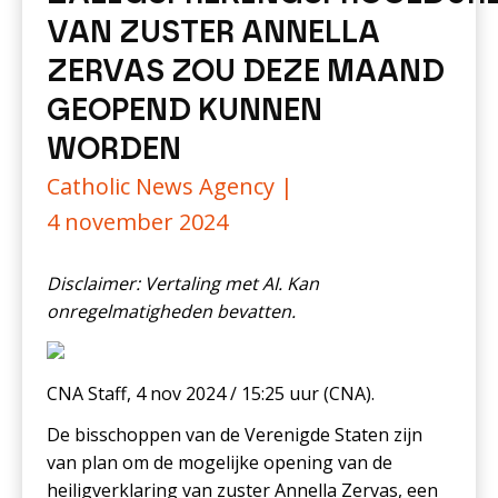
VAN ZUSTER ANNELLA
ZERVAS ZOU DEZE MAAND
GEOPEND KUNNEN
WORDEN
Catholic News Agency |
4 november 2024
Disclaimer: Vertaling met AI. Kan
onregelmatigheden bevatten.
CNA Staff, 4 nov 2024 / 15:25 uur (CNA).
De bisschoppen van de Verenigde Staten zijn
van plan om de mogelijke opening van de
heiligverklaring van zuster Annella Zervas, een