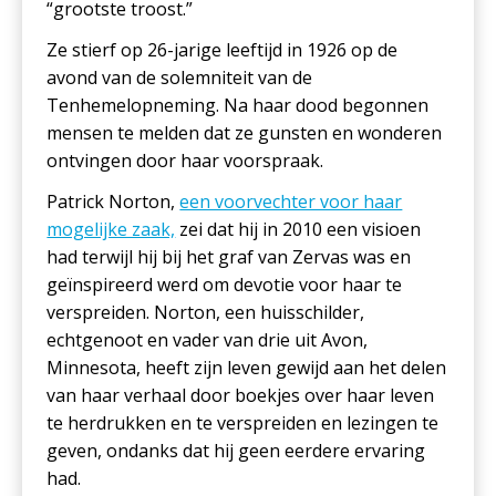
“grootste troost.”
Ze stierf op 26-jarige leeftijd in 1926 op de
avond van de solemniteit van de
Tenhemelopneming. Na haar dood begonnen
mensen te melden dat ze gunsten en wonderen
ontvingen door haar voorspraak.
Patrick Norton,
een voorvechter voor haar
mogelijke zaak,
zei dat hij in 2010 een visioen
had terwijl hij bij het graf van Zervas was en
geïnspireerd werd om devotie voor haar te
verspreiden. Norton, een huisschilder,
echtgenoot en vader van drie uit Avon,
Minnesota, heeft zijn leven gewijd aan het delen
van haar verhaal door boekjes over haar leven
te herdrukken en te verspreiden en lezingen te
geven, ondanks dat hij geen eerdere ervaring
had.