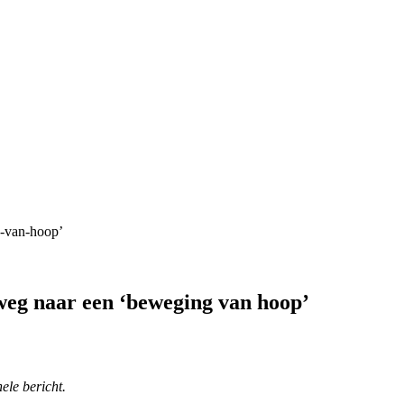
weg naar een ‘beweging van hoop’
ele bericht.