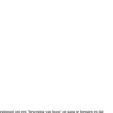
en beginpunt om een ‘beweging van hoop’ op gang te brengen en dat