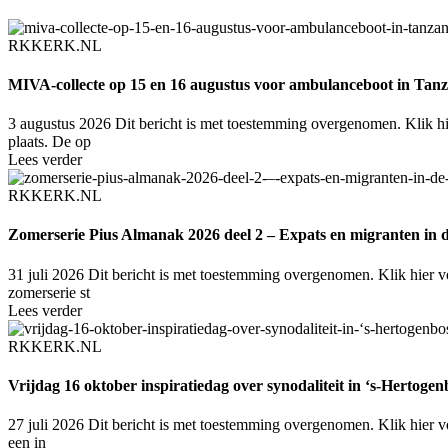
RKKERK.NL
MIVA-collecte op 15 en 16 augustus voor ambulanceboot in Tan
3 augustus 2026
Dit bericht is met toestemming overgenomen. Klik hi
plaats. De op
Lees verder
RKKERK.NL
Zomerserie Pius Almanak 2026 deel 2 – Expats en migranten in 
31 juli 2026
Dit bericht is met toestemming overgenomen. Klik hier vo
zomerserie st
Lees verder
RKKERK.NL
Vrijdag 16 oktober inspiratiedag over synodaliteit in ‘s-Hertoge
27 juli 2026
Dit bericht is met toestemming overgenomen. Klik hier v
een in