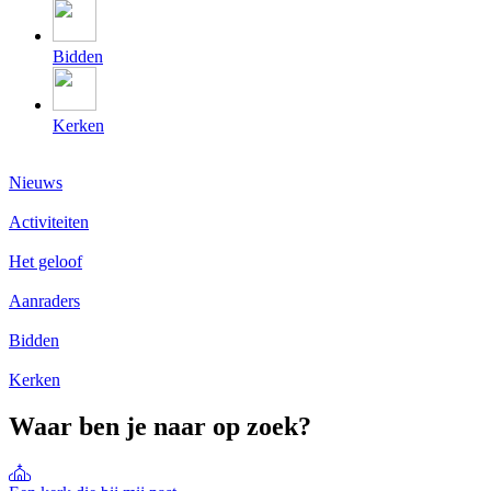
Bidden
Kerken
Nieuws
Activiteiten
Het geloof
Aanraders
Bidden
Kerken
Waar ben je naar op zoek?