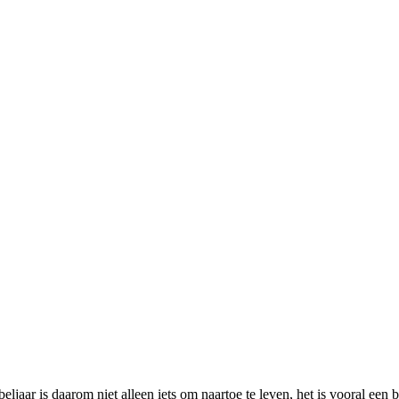
beljaar is daarom niet alleen iets om naartoe te leven, het is vooral e