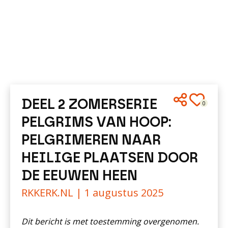
DEEL 2 ZOMERSERIE
0
PELGRIMS VAN HOOP:
PELGRIMEREN NAAR
HEILIGE PLAATSEN DOOR
DE EEUWEN HEEN
RKKERK.NL |
1 augustus 2025
Dit bericht is met toestemming overgenomen.