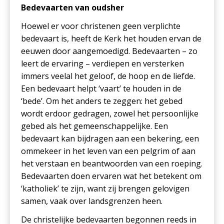
Bedevaarten van oudsher
Hoewel er voor christenen geen verplichte
bedevaart is, heeft de Kerk het houden ervan de
eeuwen door aangemoedigd. Bedevaarten – zo
leert de ervaring – verdiepen en versterken
immers veelal het geloof, de hoop en de liefde.
Een bedevaart helpt ‘vaart’ te houden in de
‘bede’. Om het anders te zeggen: het gebed
wordt erdoor gedragen, zowel het persoonlijke
gebed als het gemeenschappelijke. Een
bedevaart kan bijdragen aan een bekering, een
ommekeer in het leven van een pelgrim of aan
het verstaan en beantwoorden van een roeping.
Bedevaarten doen ervaren wat het betekent om
‘katholiek’ te zijn, want zij brengen gelovigen
samen, vaak over landsgrenzen heen.
De christelijke bedevaarten begonnen reeds in