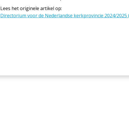
Lees het originele artikel op:
Directorium voor de Nederlandse kerkprovincie 2024/2025 (j
ANDERE BERICHTEN