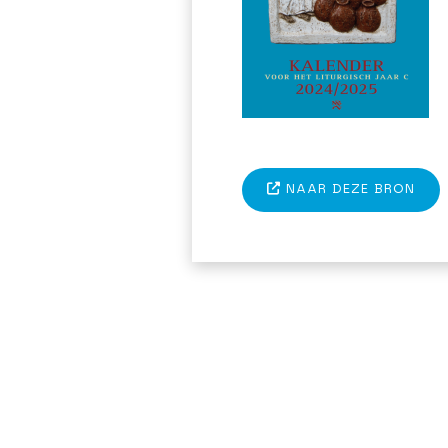
NAAR DEZE BRON