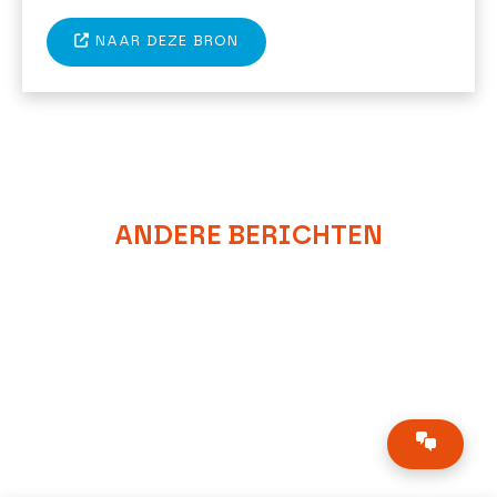
NAAR DEZE BRON
ANDERE BERICHTEN