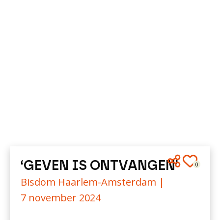
‘GEVEN IS ONTVANGEN’
0
Bisdom Haarlem-Amsterdam |
7 november 2024