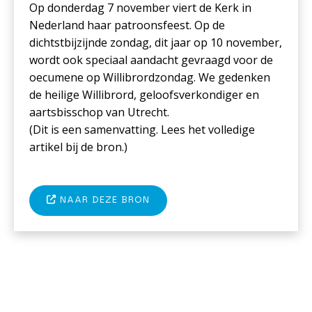
Op donderdag 7 november viert de Kerk in
Nederland haar patroonsfeest. Op de
dichtstbijzijnde zondag, dit jaar op 10 november,
wordt ook speciaal aandacht gevraagd voor de
oecumene op Willibrordzondag. We gedenken
de heilige Willibrord, geloofsverkondiger en
aartsbisschop van Utrecht.
(Dit is een samenvatting. Lees het volledige
artikel bij de bron.)
NAAR DEZE BRON