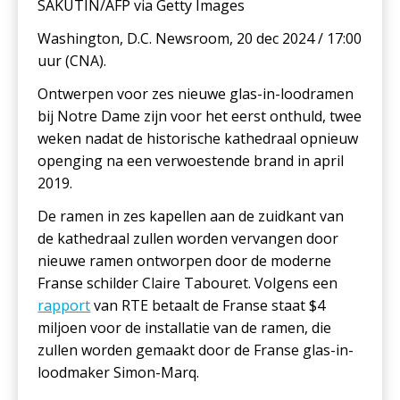
SAKUTIN/AFP via Getty Images
Washington, D.C. Newsroom, 20 dec 2024 / 17:00
uur (CNA).
Ontwerpen voor zes nieuwe glas-in-loodramen
bij Notre Dame zijn voor het eerst onthuld, twee
weken nadat de historische kathedraal opnieuw
openging na een verwoestende brand in april
2019.
De ramen in zes kapellen aan de zuidkant van
de kathedraal zullen worden vervangen door
nieuwe ramen ontworpen door de moderne
Franse schilder Claire Tabouret. Volgens een
rapport
van RTE betaalt de Franse staat $4
miljoen voor de installatie van de ramen, die
zullen worden gemaakt door de Franse glas-in-
loodmaker Simon-Marq.