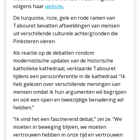
volgens haar
website
.
De turquoise, roze, gele en rode ramen van
Tabouret bevatten afbeeldingen van mensen
uit verschillende culturele achtergronden die
Pinksteren vieren.
Als reactie op de debatten rondom
modernistische updates van de historische
katholieke kathedraal, verklaarde Tabouret
tijdens een persconferentie in de kathedraal: “Ik
heb gelezen over verschillende meningen van
mensen omdat ik hun argumenten wil begrijpen
en ook een open en tweezijdige benadering wil
hebben.”
“Ik vind het een fascinerend debat,” zei ze. “We
moeten in beweging blijven, we moeten
vertrouwen hebben in onze tijd en vertrouwen