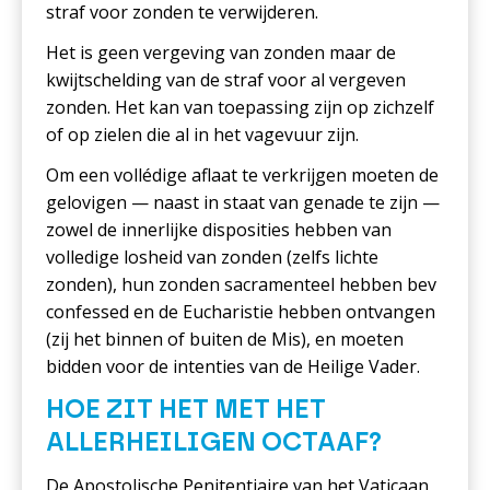
straf voor zonden te verwijderen.
Het is geen vergeving van zonden maar de
kwijtschelding van de straf voor al vergeven
zonden. Het kan van toepassing zijn op zichzelf
of op zielen die al in het vagevuur zijn.
Om een vollédige aflaat te verkrijgen moeten de
gelovigen — naast in staat van genade te zijn —
zowel de innerlijke disposities hebben van
volledige losheid van zonden (zelfs lichte
zonden), hun zonden sacramenteel hebben bev
confessed en de Eucharistie hebben ontvangen
(zij het binnen of buiten de Mis), en moeten
bidden voor de intenties van de Heilige Vader.
HOE ZIT HET MET HET
ALLERHEILIGEN OCTAAF?
De Apostolische Penitentiaire van het Vaticaan,