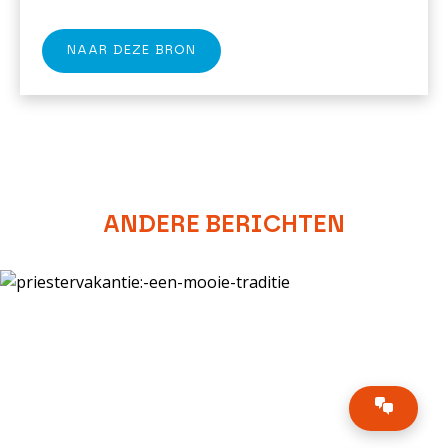
NAAR DEZE BRON
ANDERE BERICHTEN