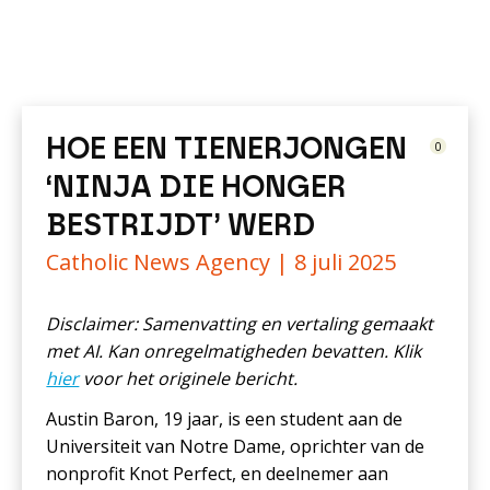
HOE EEN TIENERJONGEN
0
‘NINJA DIE HONGER
BESTRIJDT’ WERD
Catholic News Agency |
8 juli 2025
Disclaimer: Samenvatting en vertaling gemaakt
met AI. Kan onregelmatigheden bevatten. Klik
hier
voor het originele bericht.
Austin Baron, 19 jaar, is een student aan de
Universiteit van Notre Dame, oprichter van de
nonprofit Knot Perfect, en deelnemer aan