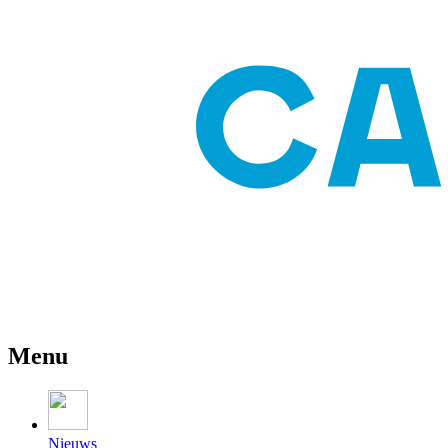
Menu
Nieuws