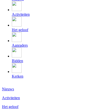
Activiteiten
Het geloof
Aanraders
Bidden
Kerken
Nieuws
Activiteiten
Het geloof