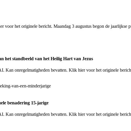
er voor het originele bericht. Maandag 3 augustus begon de jaarlijkse
n het standbeeld van het Heilig Hart van Jezus
I. Kan onregelmatigheden bevatten. Klik hier voor het originele beric
ele benadering 15-jarige
. Kan onregelmatigheden bevatten. Klik hier voor het originele bericht.