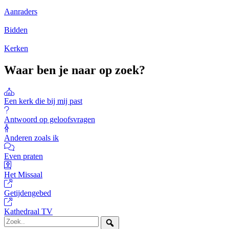
Aanraders
Bidden
Kerken
Waar ben je naar op zoek?
Een kerk die bij mij past
Antwoord op geloofsvragen
Anderen zoals ik
Even praten
Het Missaal
Getijdengebed
Kathedraal TV