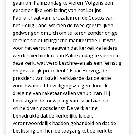
gaan om Palmzondag te vieren. Volgens een
gezamenlijke verklaring van het Latijns
Patriarchaat van Jeruzalem en de Custos van
het Heilig Land, werden de twee geestelijken
gedwongen om zich om te keren zonder enige
ceremonie of liturgische manifestatie. Dit was
voor het eerst in eeuwen dat kerkelijke leiders
werden verhinderd om Palmzondag te vieren in
deze kerk, wat werd beschreven als een “ernstig
en gevaarlijk precedent.” Isaac Herzog, de
president van Israël, verklaarde dat de actie
voortkwam uit beveiligingszorgen door de
dreiging van raketaanvallen vanuit Iran. Hij
bevestigde de toewijding van Israël aan de
vrijheid van godsdienst. De verklaring
benadrukte dat de kerkelijke leiders
verantwoordelijk hadden gehandeld en dat de
beslissing om hen de toegang tot de kerk te