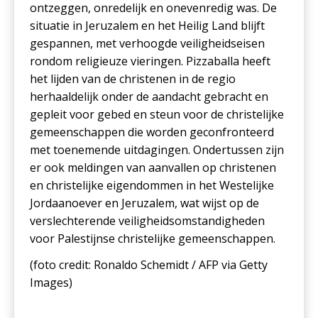
ontzeggen, onredelijk en onevenredig was. De
situatie in Jeruzalem en het Heilig Land blijft
gespannen, met verhoogde veiligheidseisen
rondom religieuze vieringen. Pizzaballa heeft
het lijden van de christenen in de regio
herhaaldelijk onder de aandacht gebracht en
gepleit voor gebed en steun voor de christelijke
gemeenschappen die worden geconfronteerd
met toenemende uitdagingen. Ondertussen zijn
er ook meldingen van aanvallen op christenen
en christelijke eigendommen in het Westelijke
Jordaanoever en Jeruzalem, wat wijst op de
verslechterende veiligheidsomstandigheden
voor Palestijnse christelijke gemeenschappen.
(foto credit: Ronaldo Schemidt / AFP via Getty
Images)