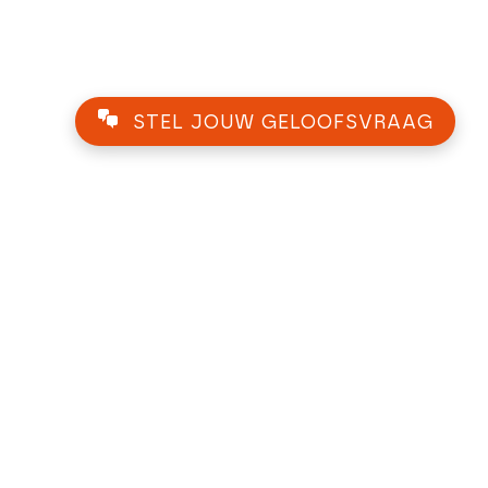
STEL JOUW GELOOFSVRAAG