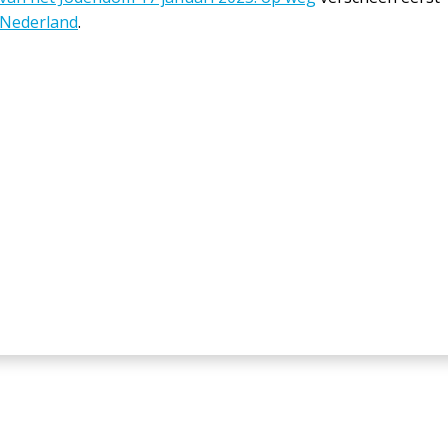
 Nederland
.