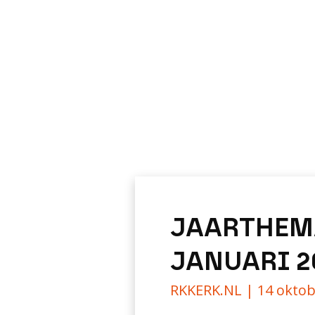
JAARTHEM
JANUARI 2
RKKERK.NL |
14 oktob