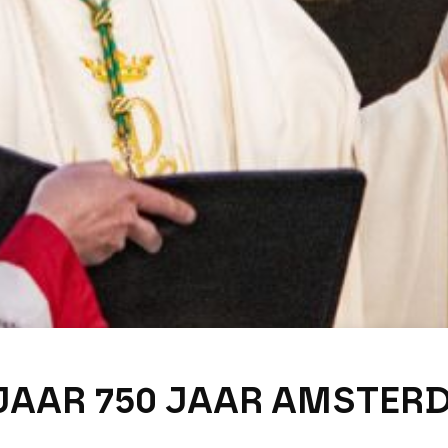
AAR 750 JAAR AMSTER