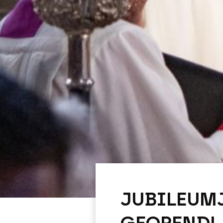
JUBILEUMJ