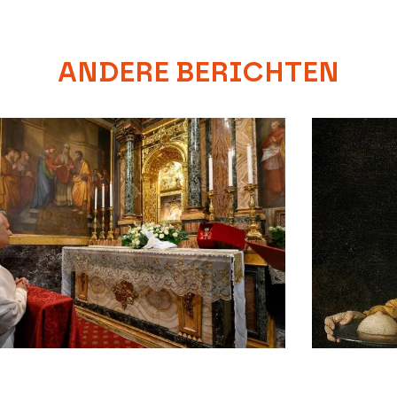
ANDERE BERICHTEN