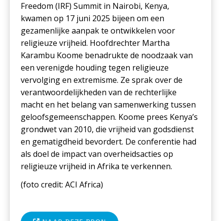
Freedom (IRF) Summit in Nairobi, Kenya,
kwamen op 17 juni 2025 bijeen om een
gezamenlijke aanpak te ontwikkelen voor
religieuze vrijheid. Hoofdrechter Martha
Karambu Koome benadrukte de noodzaak van
een verenigde houding tegen religieuze
vervolging en extremisme. Ze sprak over de
verantwoordelijkheden van de rechterlijke
macht en het belang van samenwerking tussen
geloofsgemeenschappen. Koome prees Kenya’s
grondwet van 2010, die vrijheid van godsdienst
en gematigdheid bevordert. De conferentie had
als doel de impact van overheidsacties op
religieuze vrijheid in Afrika te verkennen.
(foto c
redit: ACI Africa
)