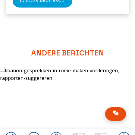
NAAR DEZE BRON
ANDERE BERICHTEN