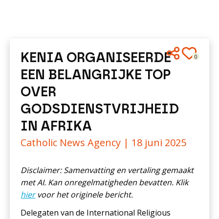
KENIA ORGANISEERDE
0
EEN BELANGRIJKE TOP
OVER
GODSDIENSTVRIJHEID
IN AFRIKA
Catholic News Agency |
18 juni 2025
Disclaimer: Samenvatting en vertaling gemaakt
met AI. Kan onregelmatigheden bevatten. Klik
hier
voor het originele bericht.
Delegaten van de International Religious