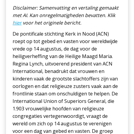
Disclaimer: Samenvatting en vertaling gemaakt
met AI. Kan onregelmatigheden bevatten. Klik
hier
voor het originele bericht.
De pontificale stichting Kerk in Nood (ACN)
roept op tot gebed en vasten voor wereldwijde
vrede op 14 augustus, de dag voor de
heiligverheffing van de Heilige Maagd Maria.
Regina Lynch, uitvoerend president van ACN
International, benadrukt dat vrouwen en
kinderen vaak de grootste slachtoffers zijn van
oorlogen en dat religieuze zusters vaak aan de
frontlinie staan om onschuldigen te helpen. De
International Union of Superiors General, die
1.903 vrouwelijke hoofden van religieuze
congregaties vertegenwoordigt, vraagt de
wereld om zich op 14 augustus te verenigen
voor een dag van gebed en vasten. De groep