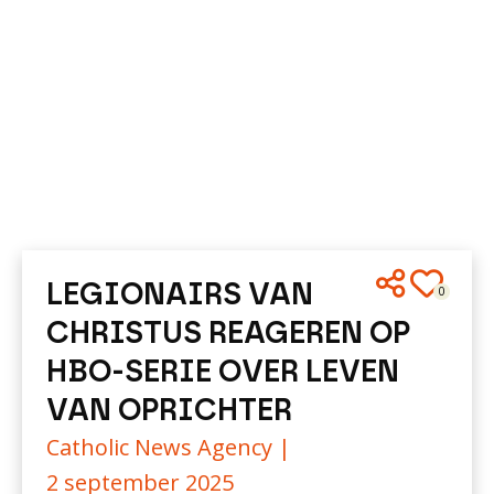
LEGIONAIRS VAN
0
CHRISTUS REAGEREN OP
HBO-SERIE OVER LEVEN
VAN OPRICHTER
Catholic News Agency |
2 september 2025