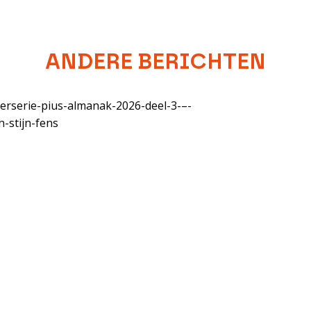
ANDERE BERICHTEN