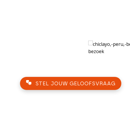
STEL JOUW GELOOFSVRAAG