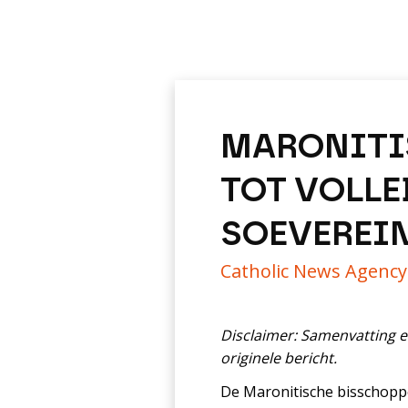
MARONITI
TOT VOLLE
SOEVEREIN
Catholic News Agenc
Disclaimer: Samenvatting e
originele bericht.
De Maronitische bisschopp