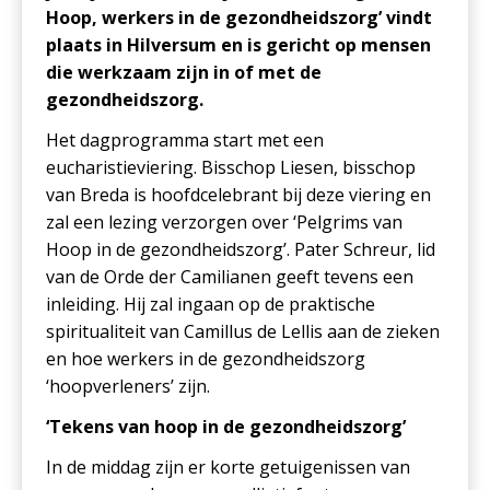
Hoop, werkers in de gezondheidszorg’ vindt
plaats in Hilversum en is gericht op mensen
die werkzaam zijn in of met de
gezondheidszorg.
Het dagprogramma start met een
eucharistieviering. Bisschop Liesen, bisschop
van Breda is hoofdcelebrant bij deze viering en
zal een lezing verzorgen over ‘Pelgrims van
Hoop in de gezondheidszorg’. Pater Schreur, lid
van de Orde der Camilianen geeft tevens een
inleiding. Hij zal ingaan op de praktische
spiritualiteit van Camillus de Lellis aan de zieken
en hoe werkers in de gezondheidszorg
‘hoopverleners’ zijn.
‘Tekens van hoop in de gezondheidszorg’
In de middag zijn er korte getuigenissen van