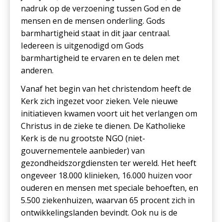
nadruk op de verzoening tussen God en de
mensen en de mensen onderling. Gods
barmhartigheid staat in dit jaar centraal.
Iedereen is uitgenodigd om Gods
barmhartigheid te ervaren en te delen met
anderen.
Vanaf het begin van het christendom heeft de
Kerk zich ingezet voor zieken. Vele nieuwe
initiatieven kwamen voort uit het verlangen om
Christus in de zieke te dienen. De Katholieke
Kerk is de nu grootste NGO (niet-
gouvernementele aanbieder) van
gezondheidszorgdiensten ter wereld. Het heeft
ongeveer 18.000 klinieken, 16.000 huizen voor
ouderen en mensen met speciale behoeften, en
5.500 ziekenhuizen, waarvan 65 procent zich in
ontwikkelingslanden bevindt. Ook nu is de