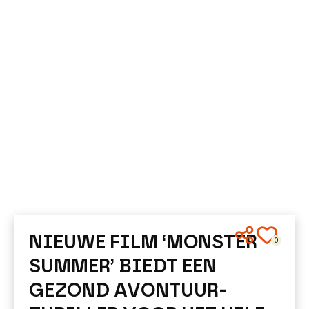
NIEUWE FILM ‘MONSTER
0
SUMMER’ BIEDT EEN
GEZOND AVONTUUR-