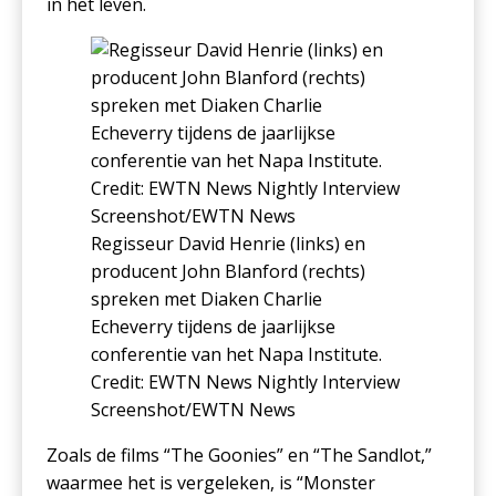
in het leven.
Regisseur David Henrie (links) en
producent John Blanford (rechts)
spreken met Diaken Charlie
Echeverry tijdens de jaarlijkse
conferentie van het Napa Institute.
Credit: EWTN News Nightly Interview
Screenshot/EWTN News
Zoals de films “The Goonies” en “The Sandlot,”
waarmee het is vergeleken, is “Monster