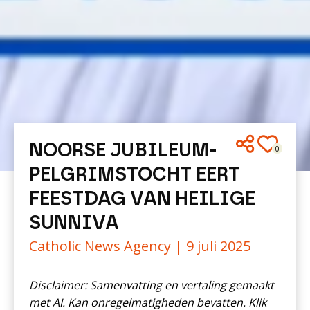
NOORSE JUBILEUM-
0
PELGRIMSTOCHT EERT
FEESTDAG VAN HEILIGE
SUNNIVA
Catholic News Agency |
9 juli 2025
Disclaimer: Samenvatting en vertaling gemaakt
met AI. Kan onregelmatigheden bevatten. Klik