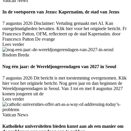
Vatican News
In de voetsporen van Jezus: Kapernaüm, de stad van Jezus
7 augustus 2026
Disclaimer: Vertaling gemaakt met AI. Kan
onregelmatigheden bevatten. Klik hier voor het originele bericht. Fr
Francesco Patton, OFM, reflecteert op de stad Kapernaüm. door
Francesco Patton De evange
Lees verder
Bisdom Breda
Nog één jaar: de Wereldjongerendagen van 2027 in Seoul
7 augustus 2026
Dit bericht is met toestemming overgenomen. Klik
hier voor het originele bericht. Nog geen jaar en dan beginnen de
Wereldjongerendagen in Seoul. Van 3 tot en met 8 augustus 2027
komen jongeren uit de
Lees verder
Vatican News
Katholieke universiteiten bieden kunst aan als een manier om