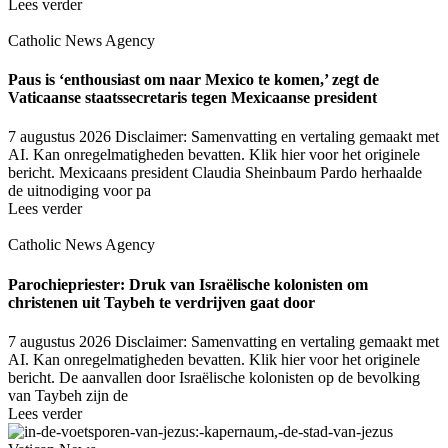
Lees verder
Catholic News Agency
Paus is ‘enthousiast om naar Mexico te komen,’ zegt de
Vaticaanse staatssecretaris tegen Mexicaanse president
7 augustus 2026
Disclaimer: Samenvatting en vertaling gemaakt met
AI. Kan onregelmatigheden bevatten. Klik hier voor het originele
bericht. Mexicaans president Claudia Sheinbaum Pardo herhaalde
de uitnodiging voor pa
Lees verder
Catholic News Agency
Parochiepriester: Druk van Israëlische kolonisten om
christenen uit Taybeh te verdrijven gaat door
7 augustus 2026
Disclaimer: Samenvatting en vertaling gemaakt met
AI. Kan onregelmatigheden bevatten. Klik hier voor het originele
bericht. De aanvallen door Israëlische kolonisten op de bevolking
van Taybeh zijn de
Lees verder