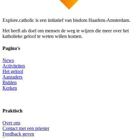
Explore.catholic is een initiatief van bisdom Haarlem-Amsterdam.
Het heeft als doel om mensen de weg te wijzen die meer over het
katholieke geloof te weten willen komen.
Pagina's
News
Activiteiten
Het geloof
Aanraders
Bidden
Kerken
Praktisch
Over ons
Contact met een priester
Feedback geven