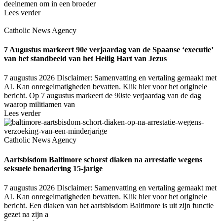
deelnemen om in een broeder
Lees verder
Catholic News Agency
7 Augustus markeert 90e verjaardag van de Spaanse ‘executie’
van het standbeeld van het Heilig Hart van Jezus
7 augustus 2026
Disclaimer: Samenvatting en vertaling gemaakt met
AI. Kan onregelmatigheden bevatten. Klik hier voor het originele
bericht. Op 7 augustus markeert de 90ste verjaardag van de dag
waarop militiamen van
Lees verder
Catholic News Agency
Aartsbisdom Baltimore schorst diaken na arrestatie wegens
seksuele benadering 15-jarige
7 augustus 2026
Disclaimer: Samenvatting en vertaling gemaakt met
AI. Kan onregelmatigheden bevatten. Klik hier voor het originele
bericht. Een diaken van het aartsbisdom Baltimore is uit zijn functie
gezet na zijn a