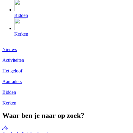
Bidden
Kerken
Nieuws
Activiteiten
Het geloof
Aanraders
Bidden
Kerken
Waar ben je naar op zoek?