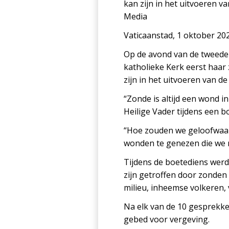
kan zijn in het uitvoeren va
Media
Vaticaanstad, 1 oktober 202
Op de avond van de tweede 
katholieke Kerk eerst haa
zijn in het uitvoeren van de
“Zonde is altijd een wond in
Heilige Vader tijdens een 
“Hoe zouden we geloofwaard
wonden te genezen die we 
Tijdens de boetediens werd
zijn getroffen door zonden
milieu, inheemse volkeren, 
Na elk van de 10 gesprekke
gebed voor vergeving.