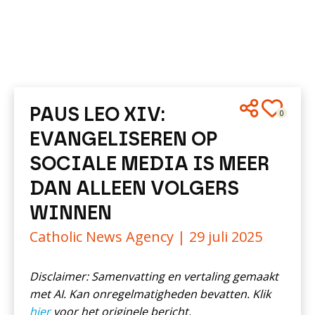
PAUS LEO XIV:
0
EVANGELISEREN OP
SOCIALE MEDIA IS MEER
DAN ALLEEN VOLGERS
WINNEN
Catholic News Agency |
29 juli 2025
Disclaimer: Samenvatting en vertaling gemaakt
met AI. Kan onregelmatigheden bevatten. Klik
hier
voor het originele bericht.