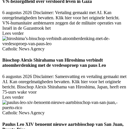
VN-bezorgdheid over verstoord leven in Gaza
6 augustus 2026
Disclaimer: Vertaling gemaakt met AI. Kan
onregelmatigheden bevatten. Klik hier voor het originele bericht.
VN-humanitaire ambtenaren zeggen dat de militaire operaties van
Israël in de Gazastrook het
Lees verder
Catholic News Agency
Bisschop Alexis Shirahama van Hiroshima verbindt
atoomherdenking met de vredesoproep van paus Leo
6 augustus 2026
Disclaimer: Samenvatting en vertaling gemaakt met
AI. Kan onregelmatigheden bevatten. Klik hier voor het originele
bericht. Bisschop Alexis Shirahama van Hiroshima, Japan, heeft een
75-uurs wake voor
Lees verder
Catholic News Agency
Paulus Leo XIV benoemt nieuwe aartsbisschop van San Juan,