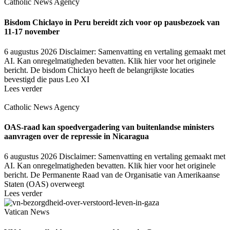
Catholic News Agency
Bisdom Chiclayo in Peru bereidt zich voor op pausbezoek van
11-17 november
6 augustus 2026
Disclaimer: Samenvatting en vertaling gemaakt met
AI. Kan onregelmatigheden bevatten. Klik hier voor het originele
bericht. De bisdom Chiclayo heeft de belangrijkste locaties
bevestigd die paus Leo XI
Lees verder
Catholic News Agency
OAS-raad kan spoedvergadering van buitenlandse ministers
aanvragen over de repressie in Nicaragua
6 augustus 2026
Disclaimer: Samenvatting en vertaling gemaakt met
AI. Kan onregelmatigheden bevatten. Klik hier voor het originele
bericht. De Permanente Raad van de Organisatie van Amerikaanse
Staten (OAS) overweegt
Lees verder
Vatican News