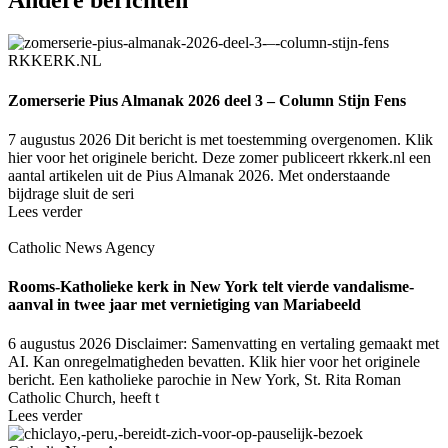
Andere berichten
RKKERK.NL
Zomerserie Pius Almanak 2026 deel 3 – Column Stijn Fens
7 augustus 2026
Dit bericht is met toestemming overgenomen. Klik
hier voor het originele bericht. Deze zomer publiceert rkkerk.nl een
aantal artikelen uit de Pius Almanak 2026. Met onderstaande
bijdrage sluit de seri
Lees verder
Catholic News Agency
Rooms-Katholieke kerk in New York telt vierde vandalisme-
aanval in twee jaar met vernietiging van Mariabeeld
6 augustus 2026
Disclaimer: Samenvatting en vertaling gemaakt met
AI. Kan onregelmatigheden bevatten. Klik hier voor het originele
bericht. Een katholieke parochie in New York, St. Rita Roman
Catholic Church, heeft t
Lees verder