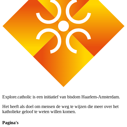
Explore.catholic is een initiatief van bisdom Haarlem-Amsterdam.
Het heeft als doel om mensen de weg te wijzen die meer over het
katholieke geloof te weten willen komen.
Pagina's