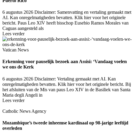
Puerto Rico
6 augustus 2026
Disclaimer: Samenvatting en vertaling gemaakt met
AI. Kan onregelmatigheden bevatten. Klik hier voor het originele
bericht. Paus Leo XIV heeft bisschop Eusebio Ramos Morales van
Caguas aangesteld als
Lees verder
Vatican News
Erkenning voor pauselijk bezoek aan Assisi: ‘Vandaag voelen
we ons de Kerk
6 augustus 2026
Disclaimer: Vertaling gemaakt met AI. Kan
onregelmatigheden bevatten. Klik hier voor het originele bericht. Bij
het afsluiten van de Mis van paus Leo XIV in de Basiliek van Santa
Maria degli Angeli in
Lees verder
Catholic News Agency
Mozambique’s tweede inheemse kardinaal op 98-jarige leeftijd
overleden