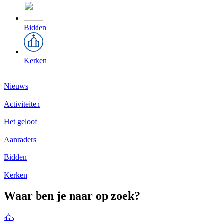
Bidden
Kerken
Nieuws
Activiteiten
Het geloof
Aanraders
Bidden
Kerken
Waar ben je naar op zoek?