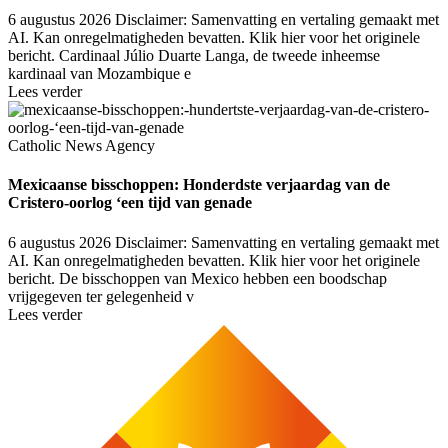
6 augustus 2026
Disclaimer: Samenvatting en vertaling gemaakt met
AI. Kan onregelmatigheden bevatten. Klik hier voor het originele
bericht. Cardinaal Júlio Duarte Langa, de tweede inheemse
kardinaal van Mozambique e
Lees verder
Catholic News Agency
Mexicaanse bisschoppen: Honderdste verjaardag van de
Cristero-oorlog ‘een tijd van genade
6 augustus 2026
Disclaimer: Samenvatting en vertaling gemaakt met
AI. Kan onregelmatigheden bevatten. Klik hier voor het originele
bericht. De bisschoppen van Mexico hebben een boodschap
vrijgegeven ter gelegenheid v
Lees verder